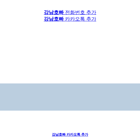
강남호빠
전화번호 추가
강남호빠
카카오톡 추가
강남호빠
카카오톡 추가