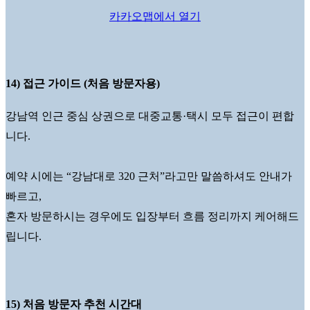
카카오맵에서 열기
14) 접근 가이드 (처음 방문자용)
강남역 인근 중심 상권으로 대중교통·택시 모두 접근이 편합
니다.
예약 시에는 “강남대로 320 근처”라고만 말씀하셔도 안내가
빠르고,
혼자 방문하시는 경우에도 입장부터 흐름 정리까지 케어해드
립니다.
15) 처음 방문자 추천 시간대