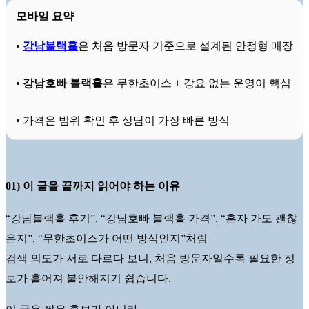
모바일 요약
•
강남블랙홀
은 처음 방문자 기준으로 설계된 안정형 매장
•
강남호빠 블랙홀
은 무한초이스 + 강요 없는 운영이 핵심
• 가격은 범위 확인 후 상담이 가장 빠른 방식
01) 이 글을 끝까지 읽어야 하는 이유
“강남블랙홀 후기”, “강남호빠 블랙홀 가격”, “혼자 가도 괜찮
은지”, “무한초이스가 어떤 방식인지”처럼
검색 의도가 서로 다르다 보니, 처음 방문자일수록 필요한 정
보가 흩어져 불안해지기 쉽습니다.