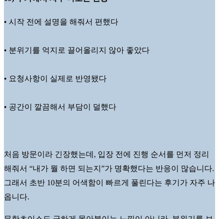
• 시작 전에 설명을 해줘서 편했다
• 분위기를 억지로 끌어올리지 않아 좋았다
• 요청사항이 실제로 반영됐다
• 공간이 깔끔해서 부담이 덜했다
처음 방문이라 긴장했는데, 입장 전에 진행 순서를 먼저 정리
해줘서 “내가 뭘 하면 되는지”가 명확했다는 반응이 많습니다.
그래서 초반 10분의 어색함이 빠르게 풀린다는 후기가 자주 나
옵니다.
무한초이스도 급하게 몰아붙이는 느낌이 아니라, 분위기를 보