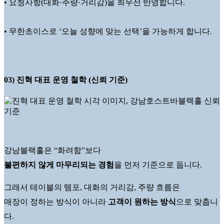
• 요청사항(대화·주량·거리감)을 최우선 반영합니다.
• 무한초이스로 ‘오늘 성향에 맞는 선택’을 가능하게 합니다.
03) 진혁 대표 운영 철학 (신뢰 기준)
강남블랙홀은 “화려함”보다
불편하지 않게 마무리되는 경험
을 먼저 기준으로 둡니다.
그래서 테이블의 템포, 대화의 거리감, 주량 흐름은
매장이 정하는 방식이 아니라
고객이 원하는 방식
으로 맞춥니
다.