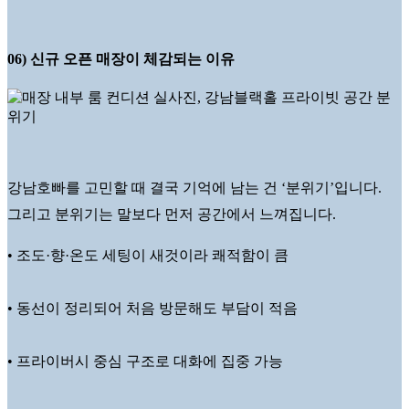
06) 신규 오픈 매장이 체감되는 이유
강남호빠를 고민할 때 결국 기억에 남는 건 ‘분위기’입니다.
그리고 분위기는 말보다 먼저 공간에서 느껴집니다.
• 조도·향·온도 세팅이 새것이라 쾌적함이 큼
• 동선이 정리되어 처음 방문해도 부담이 적음
• 프라이버시 중심 구조로 대화에 집중 가능