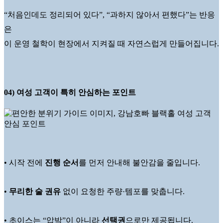
“처음인데도 정리되어 있다”, “과하지 않아서 편했다”는 반응
은
이 운영 철학이 현장에서 지켜질 때 자연스럽게 만들어집니다.
04) 여성 고객이 특히 안심하는 포인트
• 시작 전에
진행 순서
를 먼저 안내해 불안감을 줄입니다.
•
무리한 술 권유
없이 요청한 주량·템포를 맞춥니다.
• 초이스는 “압박”이 아니라
선택권
으로만 제공됩니다.