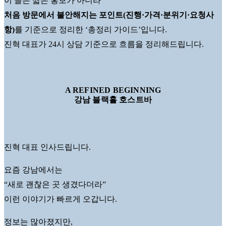
이 글은 짧은 홍보가 아니라
처음 방문에서 불안해지는 포인트(진행·가격·분위기·요청사
항)
를 기준으로 정리한 ‘총정리 가이드’입니다.
진혁 대표가 24시 상담 기준으로 흐름을 정리해드립니다.
A REFINED BEGINNING
강남 블랙홀 호스트바
진혁 대표 인사드립니다.
요즘 강남에서는
“새로 괜찮은 곳 생겼다더라”
이런 이야기가 빠르게 오갑니다.
정보는 많아졌지만,