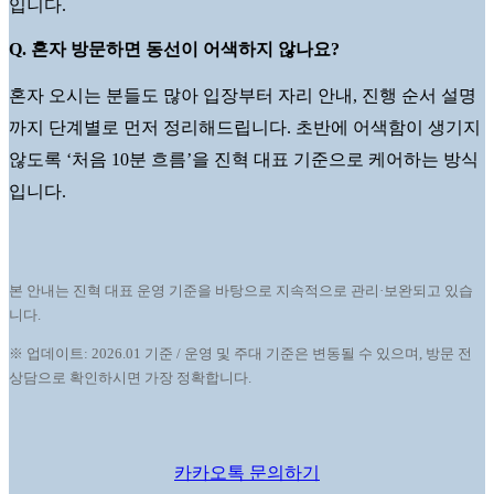
입니다.
Q. 혼자 방문하면 동선이 어색하지 않나요?
혼자 오시는 분들도 많아 입장부터 자리 안내, 진행 순서 설명
까지 단계별로 먼저 정리해드립니다. 초반에 어색함이 생기지
않도록 ‘처음 10분 흐름’을 진혁 대표 기준으로 케어하는 방식
입니다.
본 안내는 진혁 대표 운영 기준을 바탕으로 지속적으로 관리·보완되고 있습
니다.
※ 업데이트: 2026.01 기준 / 운영 및 주대 기준은 변동될 수 있으며, 방문 전
상담으로 확인하시면 가장 정확합니다.
카카오톡 문의하기