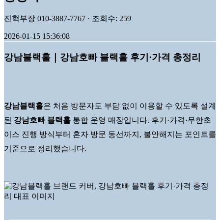
진혁부장 010-3887-7767 · 조회수: 259
2026-01-15 15:36:08
강남블랙홀｜강남호빠 블랙홀 후기·가격 총정리
강남블랙홀
은 처음 방문자도 부담 없이 이용할 수 있도록 설계
된
강남호빠 블랙홀
통합 운영 매장입니다. 후기·가격·무한초
이스 진행 방식부터 혼자 방문 동선까지, 불안해지는 포인트를
기준으로 정리했습니다.