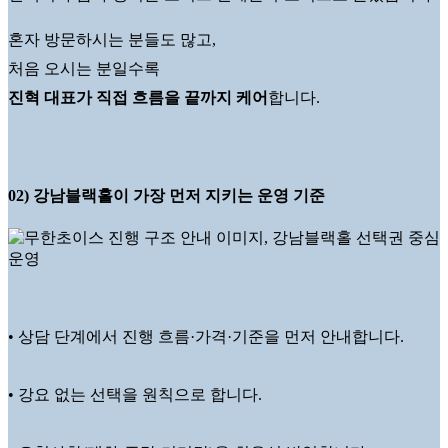
혼자 방문하시는 분들도 많고,
처음 오시는 분일수록
진혁 대표가 직접 흐름을 끝까지 케어
합니다.
02) 강남블랙홀이 가장 먼저 지키는 운영 기준
• 상담 단계에서 진행 흐름·가격·기준을 먼저 안내합니다.
• 강요 없는 선택을 원칙으로 합니다.