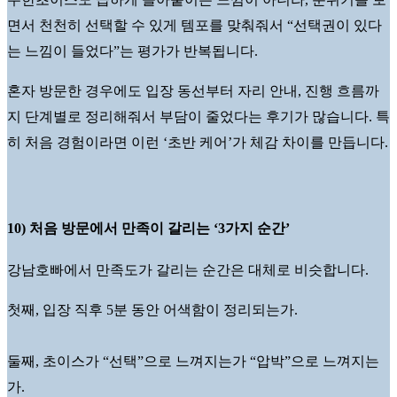
면서 천천히 선택할 수 있게 템포를 맞춰줘서 “선택권이 있다
는 느낌이 들었다”는 평가가 반복됩니다.
혼자 방문한 경우에도 입장 동선부터 자리 안내, 진행 흐름까
지 단계별로 정리해줘서 부담이 줄었다는 후기가 많습니다. 특
히 처음 경험이라면 이런 ‘초반 케어’가 체감 차이를 만듭니다.
10) 처음 방문에서 만족이 갈리는 ‘3가지 순간’
강남호빠에서 만족도가 갈리는 순간은 대체로 비슷합니다.
첫째, 입장 직후 5분 동안 어색함이 정리되는가.
둘째, 초이스가 “선택”으로 느껴지는가 “압박”으로 느껴지는
가.