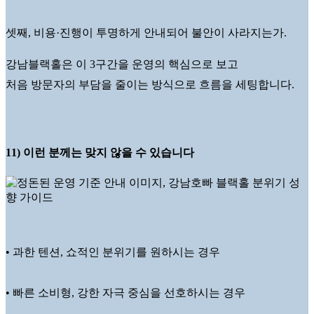
셋째, 비용·진행이 투명하게 안내되어 불안이 사라지는가.
강남블랙홀은 이 3구간을 운영의 핵심으로 보고
처음 방문자의 부담을 줄이는 방식으로 흐름을 세팅합니다.
11) 이런 분께는 맞지 않을 수 있습니다
• 과한 텐션, 쇼적인 분위기를 원하시는 경우
• 빠른 소비형, 강한 자극 중심을 선호하시는 경우