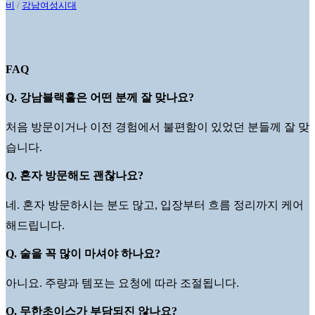
비
/
강남여성시대
FAQ
Q. 강남블랙홀은 어떤 분께 잘 맞나요?
처음 방문이거나 이전 경험에서 불편함이 있었던 분들께 잘 맞
습니다.
Q. 혼자 방문해도 괜찮나요?
네. 혼자 방문하시는 분도 많고, 입장부터 흐름 정리까지 케어
해드립니다.
Q. 술을 꼭 많이 마셔야 하나요?
아니요. 주량과 템포는 요청에 따라 조절됩니다.
Q. 무한초이스가 부담되진 않나요?