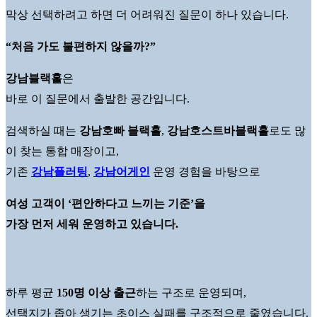
막상 선택하려고 하면 더 어려워진 질문이 하나 있습니다.
“처음 가도 불편하지 않을까?”
강남블랙홀
은
바로 이 질문에서 출발한 공간입니다.
검색하실 때는
강남호빠 블랙홀
,
강남호스트바블랙홀
로도 많
이 찾는 통합 매장이고,
기존
강남플러팅
,
강남어게인
운영 경험을 바탕으로
여성 고객이 ‘편안하다고 느끼는 기준’을
가장 먼저 세워 운영하고 있습니다.
하루 평균
150명 이상 출근
하는 구조로 운영되며,
선택지가 좁아 생기는 초이스 실패를 구조적으로 줄였습니다.