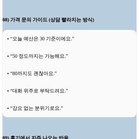
08) 가격 문의 가이드 (상담 빨라지는 방식)
• “오늘 예산은 30 기준이에요.”
• “50 정도까지는 가능해요.”
• “80까지도 괜찮아요.”
• “대화 위주로 부탁드려요.”
• “강요 없는 분위기로요.”
09) 후기에서 자주 나오는 반응