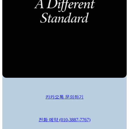
카카오톡 문의하기
전화 예약 (010-3887-7767)