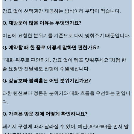
강요 없이 선택권만 제공하는 방식이라 부담이 적습니다.
Q. 재방문이 많은 이유는 무엇인가요?
이전에 요청한 분위기를 기준으로 다시 맞춰주기 때문입니다.
Q. 예약할 때 한 줄로 어떻게 말하면 편한가요?
“대화 위주로 편안하게, 강요 없이 템포 맞춰주세요”처럼 한
줄 요청만 전달해도 진행이 수월해집니다.
Q. 강남호빠 블랙홀은 어떤 분위기인가요?
과한 텐션보다 정돈된 분위기와 대화 흐름을 우선하는 편입니
다.
Q. 가격은 방문 전에 어떻게 확인하나요?
패키지 구성에 따라 달라질 수 있어, 예산(30/50/80)을 먼저 말