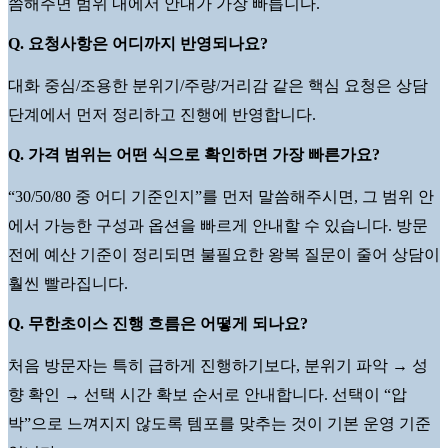
씀해주면 범위 내에서 안내가 가장 빠릅니다.
Q. 요청사항은 어디까지 반영되나요?
대화 중심/조용한 분위기/주량/거리감 같은 핵심 요청은 상담
단계에서 먼저 정리하고 진행에 반영합니다.
Q. 가격 범위는 어떤 식으로 확인하면 가장 빠른가요?
“30/50/80 중 어디 기준인지”를 먼저 말씀해주시면, 그 범위 안
에서 가능한 구성과 옵션을 빠르게 안내할 수 있습니다. 방문
전에 예산 기준이 정리되면 불필요한 왕복 질문이 줄어 상담이
훨씬 빨라집니다.
Q. 무한초이스 진행 흐름은 어떻게 되나요?
처음 방문자는 특히 급하게 진행하기보다, 분위기 파악 → 성
향 확인 → 선택 시간 확보 순서로 안내합니다. 선택이 “압
박”으로 느껴지지 않도록 템포를 맞추는 것이 기본 운영 기준