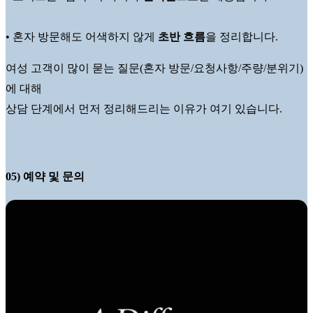
• 혼자 방문해도 어색하지 않게
초반 흐름
을 정리합니다.
여성 고객이 많이 묻는 질문(혼자 방문/요청사항/주량/분위기)
에 대해
상담 단계에서 먼저 정리해드리는 이유가 여기 있습니다.
05) 예약 및 문의