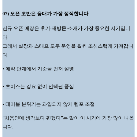
07) 오픈 초반은 응대가 가장 정직합니다
신규 오픈 매장은 후기·재방문·소개가 가장 중요한 시기입니
다.
그래서 실장과 스태프 모두 운영을 훨씬 조심스럽게 가져갑니
다.
• 예약 단계에서 기준을 먼저 설명
• 초이스는 강요 없이 선택권 중심
• 테이블 분위기는 과열되지 않게 템포 조절
“처음인데 생각보다 편했다”는 말이 이 시기에 가장 많이 나옵
니다.