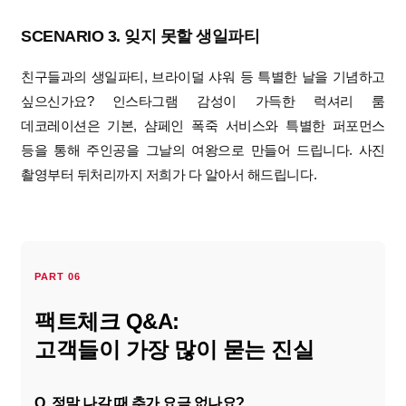
SCENARIO 3. 잊지 못할 생일파티
친구들과의 생일파티, 브라이덜 샤워 등 특별한 날을 기념하고
싶으신가요? 인스타그램 감성이 가득한 럭셔리 룸
데코레이션은 기본, 샴페인 폭죽 서비스와 특별한 퍼포먼스
등을 통해 주인공을 그날의 여왕으로 만들어 드립니다. 사진
촬영부터 뒤처리까지 저희가 다 알아서 해드립니다.
PART 06
팩트체크 Q&A:
고객들이 가장 많이 묻는 진실
Q. 정말 나갈 때 추가 요금 없나요?