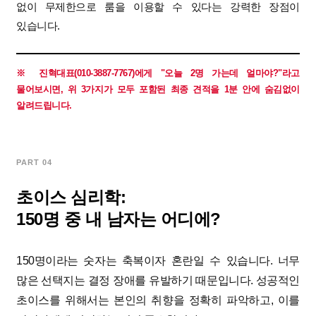
없이 무제한으로 룸을 이용할 수 있다는 강력한 장점이
있습니다.
※ 진혁대표(010-3887-7767)에게 "오늘 2명 가는데 얼마야?"라고
물어보시면, 위 3가지가 모두 포함된 최종 견적을 1분 안에 숨김없이
알려드립니다.
PART 04
초이스 심리학:
150명 중 내 남자는 어디에?
150명이라는 숫자는 축복이자 혼란일 수 있습니다. 너무
많은 선택지는 결정 장애를 유발하기 때문입니다. 성공적인
초이스를 위해서는 본인의 취향을 정확히 파악하고, 이를