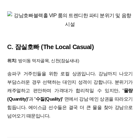
C.
잠실호빠 (The Local Casual)
위치:
방이동 먹자골목, 신천(잠실새내)
송파구 거주민들을 위한 로컬 상권입니다. 강남까지 나오기
부담스러운 경우 선택하는 대안지 성격이 강합니다. 분위기가
캐주얼하고 편안하며 가격대가 합리적일 수 있지만,
'물량
(Quantity)'
과
'수질(Quality)'
면에서 강남 메인 상권을 따라오기
힘듭니다. 에이스급 선수들은 결국 더 큰 물을 찾아 강남으로
넘어오기 때문입니다.