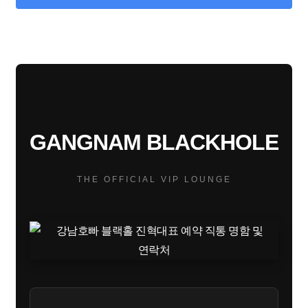
GANGNAM BLACKHOLE
THE OFFICIAL VIP LOUNGE