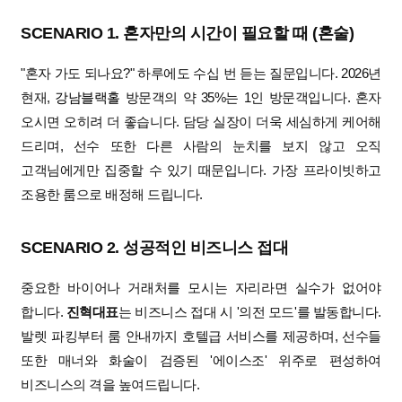
SCENARIO 1. 혼자만의 시간이 필요할 때 (혼술)
"혼자 가도 되나요?" 하루에도 수십 번 듣는 질문입니다. 2026년
현재,
강남블랙홀
방문객의 약 35%는 1인 방문객입니다. 혼자
오시면 오히려 더 좋습니다. 담당 실장이 더욱 세심하게 케어해
드리며, 선수 또한 다른 사람의 눈치를 보지 않고 오직
고객님에게만 집중할 수 있기 때문입니다. 가장 프라이빗하고
조용한 룸으로 배정해 드립니다.
SCENARIO 2. 성공적인 비즈니스 접대
중요한 바이어나 거래처를 모시는 자리라면 실수가 없어야
합니다.
진혁대표
는 비즈니스 접대 시 '의전 모드'를 발동합니다.
발렛 파킹부터 룸 안내까지 호텔급 서비스를 제공하며, 선수들
또한 매너와 화술이 검증된 '에이스조' 위주로 편성하여
비즈니스의 격을 높여드립니다.