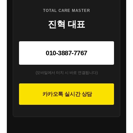
TOTAL CARE MASTER
진혁 대표
010-3887-7767
(모바일에서 터치 시 바로 연결됩니다)
카카오톡 실시간 상담