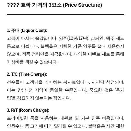
???? 호빠 가격의 3요소 (Price Structure)
1. 주대 (Liquor Cost):
고객이 마시는 술값입니다. 양주(12년/17년), 샴페인, 맥주 세트
등으로 나뉩니다. 블랙홀은 저렴한 가품 양주를 절대 사용하지
않으며, 정품 정량만을 제공합니다. 다양한 이벤트 세트를 통해
가성비를 챙길 수 있습니다.
2. T/C (Time Charge):
선수들이 고객님을 케어하는 봉사료입니다. 시간당 책정되며,
이는 강남 전 지역이 동일한 수준입니다. 중요한 것은 '추가
팁'을 강요하지 않는다는 점입니다.
3. R/T (Room Charge):
프라이빗한 룸을 사용하는 대관료 및 기본 안주 비용입니다.
인원수나 룸 크기에 따라 달라질 수 있으나, 블랙홀은 시간 제한