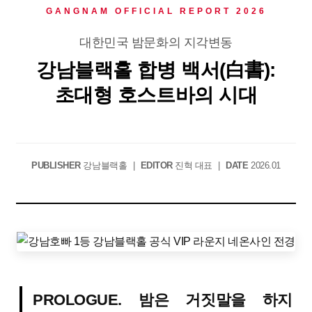
GANGNAM OFFICIAL REPORT 2026
대한민국 밤문화의 지각변동
강남블랙홀
합병 백서(白書):
초대형 호스트바의 시대
PUBLISHER
강남블랙홀
|
EDITOR
진혁 대표
|
DATE
2026.01
PROLOGUE. 밤은 거짓말을 하지