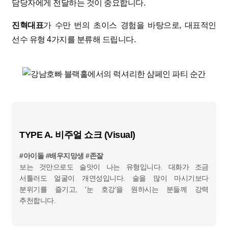
담당자에게 전달하는 것이 중요합니다.
진혁대표
가 수만 번의 초이스 경험을 바탕으로, 대표적인
선수 유형 4가지를 분류해 드립니다.
TYPE A. 비주얼 쇼크 (Visual)
#아이돌 #배우지망생 #존잘
보는 것만으로도 술맛이 나는 유형입니다. 대화가 조금
서툴러도 얼굴이 개연성입니다. 술을 많이 마시기보다
분위기를 즐기고, '눈 호강'을 원하시는 분들께 강력
추천합니다.