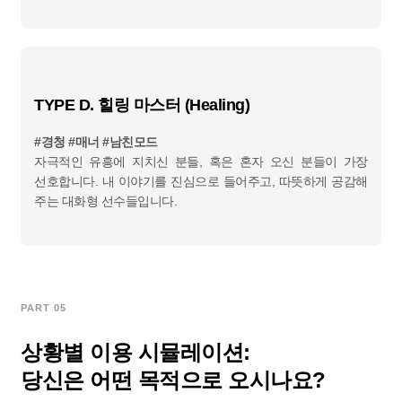
TYPE D. 힐링 마스터 (Healing)
#경청 #매너 #남친모드
자극적인 유흥에 지치신 분들, 혹은 혼자 오신 분들이 가장
선호합니다. 내 이야기를 진심으로 들어주고, 따뜻하게 공감해
주는 대화형 선수들입니다.
PART 05
상황별 이용 시뮬레이션:
당신은 어떤 목적으로 오시나요?