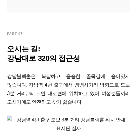
PART 07
오시는 길:
강남대로 320의 접근성
강남블랙홀은 복잡하고 음습한 골목길에 숨어있지
않습니다. 강남역 4번 출구에서 뱅뱅사거리 방향으로 도보
3분 거리, 탁 트인 대로변에 위치하고 있어 여성분들끼리
오시기에도 안전하고 찾기 쉽습니다.