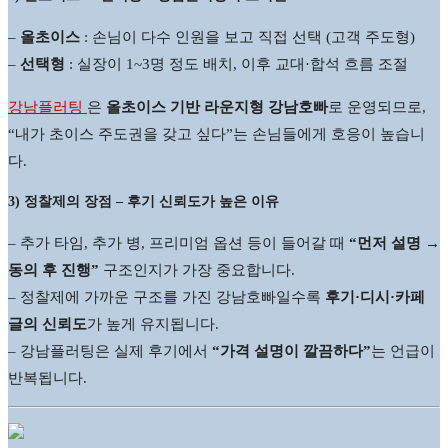
–
올초이스
: 손님이 다수 인원을 보고 직접 선택 (고객 주도형)
–
선택형
: 실장이 1~3명 정도 배치, 이후 교대·합석 흐름 조절
강남플러팅
은
올초이스 기반 라운지형 강남호빠
로 운영되므로,
“내가 초이스 주도권을 갖고 싶다”는 손님들에게 호응이 높습니
다.
3) 정찰제의 장점 – 후기 신뢰도가 높은 이유
– 추가 타임, 추가 병, 프리미엄 옵션 등이 들어갈 때
“먼저 설명 →
동의 후 진행”
구조인지가 가장 중요합니다.
– 정찰제에 가까운 구조를 가진 강남호빠일수록
후기·디시·카페
글의 신뢰도
가 높게 유지됩니다.
– 강남플러팅은 실제 후기에서
“가격 설명이 깔끔하다”
는 언급이
반복됩니다.