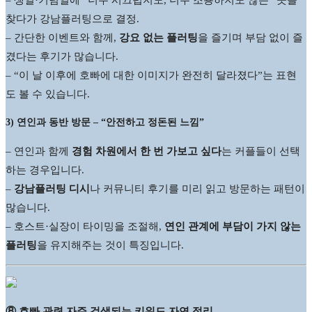
찾다가 강남플러팅으로 결정.
– 간단한 이벤트와 함께,
강요 없는 플러팅
을 즐기며 부담 없이 즐
겼다는 후기가 많습니다.
– “이 날 이후에 호빠에 대한 이미지가 완전히 달라졌다”는 표현
도 볼 수 있습니다.
3) 연인과 동반 방문 – “안전하고 정돈된 느낌”
– 연인과 함께
경험 차원에서 한 번 가보고 싶다
는 커플들이 선택
하는 경우입니다.
–
강남플러팅 디시
나 커뮤니티 후기를 미리 읽고 방문하는 패턴이
많습니다.
– 호스트·실장이 타이밍을 조절해,
연인 관계에 부담이 가지 않는
플러팅
을 유지해주는 것이 특징입니다.
⑧ 호빠 관련 자주 검색되는 키워드 자연 정리