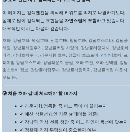
이 페이지는 검색엔진을 의식해 키워드를 억지로 나열하기보다,
실제로 많이 검색되는 표현들을
자연스럽게 포함
하고 있습니다.
대표적인 예시는 다음과 같습니다.
호빠, 강남호빠, 역삼호빠, 선릉호빠, 청담호빠, 강남호스트바, 강남플
러팅, 강남플러팅후기, 강남플러팅 사랑이, 강남플러팅디시, 강남호빠
가격, 강남호빠주대, 라운지형 호빠, 정찰제 호스트바, 강남역호빠, 프
리미엄 강남호스트바, 강남라운지 클럽, 호빠 추천, 호빠 선택법, 강남
호스트바 정보, 강남플러팅주대, 강남플러팅위치, 강남플러팅 라운지
무드 등.
⑨ 처음 호빠 갈 때 체크해야 할 10가지
✔ 라운지형/정통형 중 어느 쪽이 더 끌리는지
✔ 예산 상한선 (1인 기준 or 테이블 기준)
✔ 강남역·역삼·선릉·청담 중 어느 라인이 동선에 맞는지
✔ 정찰제·가격 투명성이 중요한지 여부