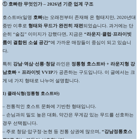
① 호빠란 무엇인가 – 2026년 기준 업계 구조
호스트바(일명
호빠
)는 오래전부터 존재해 온 형태지만, 2020년대
중반 이후로
형태와 무드가 완전히 재편
되었습니다. 과거에는 단
순히 “술집” 이미지가 강했다면, 지금은
“라운지·클럽·프라이빗
룸이 결합된 소셜 공간”
에 가까운 매장들이 중심이 되고 있습니
다.
특히
강남·역삼·선릉·청담
라인은
정통형 호스트바 + 라운지형 강
남호빠 + 프라이빗 VVIP
가 공존하는 구도입니다. 이 글에서는 크
게 네 가지 형태로 나누어 설명합니다.
1) 클래식형(정통형 호스트바)
– 전통적인 호스트 문화에 기반한 형태입니다.
– 손님과의 밀도 높은 대화, 약간은 무게감 있는 무드를 선호하는
경우 선택됩니다.
– 주로 청담·압구정·논현 등 전통 상권에 많으며,
“강남정통호스