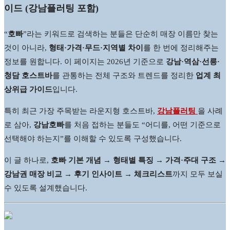
이드 (강남플러팅 포함)
“
호빠
”라는 키워드로 검색하는 분들은 단순히 매장 이름만 찾는
것이 아니라,
형태·가격·무드·지역별 차이
를 한 번에 정리해주는
정보를 원합니다. 이 페이지는 2026년 기준으로
강남·역삼·선릉·
청담 호스트바
를 관통하는 전체 구조와 트렌드를 정리한
업계 최
상위급 가이드
입니다.
특히 최근 가장 주목받는 라운지형 호스트바,
강남플러팅
을 사례
로 삼아,
강남호빠
를 처음 접하는 분들도 “어디를, 어떤 기준으로
선택해야 하는지”를 이해할 수 있도록 구성했습니다.
이 글 하나로,
호빠 기본 개념 → 형태별 특징 → 가격·주대 구조 →
강남권 매장 비교 → 후기 인사이트 → 체크리스트
까지 모두 보실
수 있도록 설계했습니다.