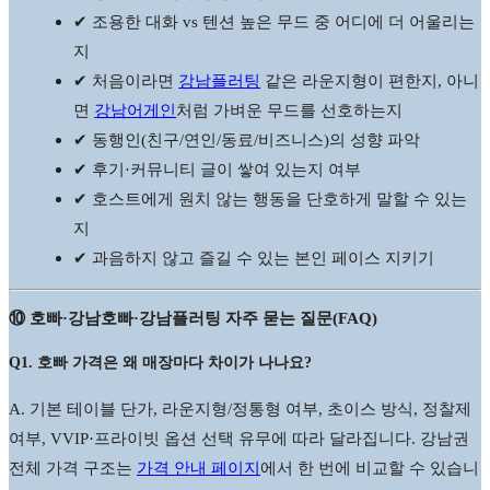
✔ 조용한 대화 vs 텐션 높은 무드 중 어디에 더 어울리는
지
✔ 처음이라면
강남플러팅
같은 라운지형이 편한지, 아니
면
강남어게인
처럼 가벼운 무드를 선호하는지
✔ 동행인(친구/연인/동료/비즈니스)의 성향 파악
✔ 후기·커뮤니티 글이 쌓여 있는지 여부
✔ 호스트에게 원치 않는 행동을 단호하게 말할 수 있는
지
✔ 과음하지 않고 즐길 수 있는 본인 페이스 지키기
⑩ 호빠·강남호빠·강남플러팅 자주 묻는 질문(FAQ)
Q1. 호빠 가격은 왜 매장마다 차이가 나나요?
A. 기본 테이블 단가, 라운지형/정통형 여부, 초이스 방식, 정찰제
여부, VVIP·프라이빗 옵션 선택 유무에 따라 달라집니다. 강남권
전체 가격 구조는
가격 안내 페이지
에서 한 번에 비교할 수 있습니