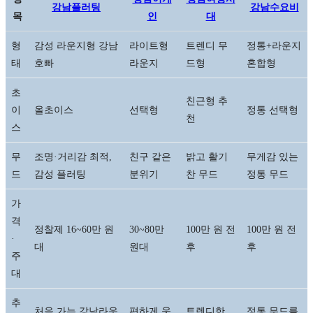
강남플러팅
강남수요비
목
인
대
형
감성 라운지형 강남
라이트형
트렌디 무
정통+라운지
태
호빠
라운지
드형
혼합형
초
친근형 추
이
올초이스
선택형
정통 선택형
천
스
무
조명·거리감 최적,
친구 같은
밝고 활기
무게감 있는
드
감성 플러팅
분위기
찬 무드
정통 무드
가
격
정찰제 16~60만 원
30~80만
100만 원 전
100만 원 전
·
대
원대
후
후
주
대
추
처음 가는 강남라운
편하게 웃
트렌디한
정통 무드를