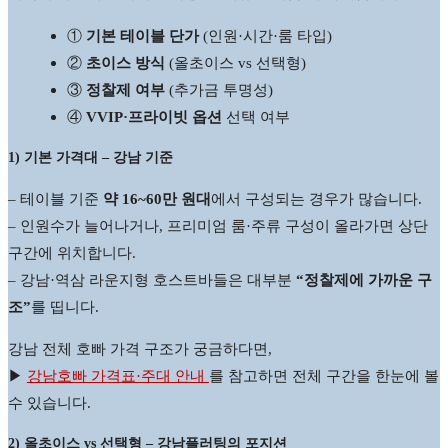
①
기본 테이블 단가
(인원·시간·룸 타입)
②
초이스 방식
(올초이스 vs 선택형)
③
정찰제 여부
(추가금 투명성)
④
VVIP·프라이빗 옵션
선택 여부
1) 기본 가격대 – 강남 기준
– 테이블 기준
약 16~60만 원대
에서 구성되는 경우가 많습니다.
– 인원수가 늘어나거나, 프리미엄 룸·주류 구성이 올라가면 상단
구간에 위치합니다.
– 강남·역삼 라운지형 호스트바들은 대부분
“정찰제에 가까운 구
조”
를 띱니다.
강남 전체 호빠 가격 구조가 궁금하다면,
▶
강남호빠 가격표·주대 안내
를 참고하면 전체 구간을 한눈에 볼
수 있습니다.
2) 올초이스 vs 선택형 – 강남플러팅의 포지션