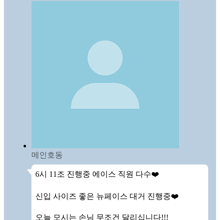
메인호동
6시 11조 진행중 에이스 직원 다수❤️

신입 사이즈 좋은 뉴페이스 대거 진행중❤️

오늘 모시는 손님 무조건 달리십니다!!!
