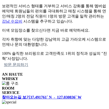
보편적인 서비스 형태를 거부하고 서비스 강화를 통해 멤버쉽
예약제 회원님들의 편의를 극대화하고 매칭 시스템을 통해 연
인/매칭 2명의 전담 직원이 1명의 방문 고객을 밀착 관리하는
강남 수요비
시스템을 추구하고 있습니다.
이색 모임장소를 찾으신다면 지금 바로 예약하세요.
각자 취향에 맞는 다양한 강남역의 고급 가라오케 시스템으로
언제나 문의 대환영합니다.
100% 솔직한 브리핑으로 고객만족도 1위의 정직과 성실의 "진
혁"사장입니다.
방문 문의하기
AN HAUTE
WHISKY
ROOM
SERVICE
찾아오는길 보기
37.491761˚ N - 127.030836˚ W