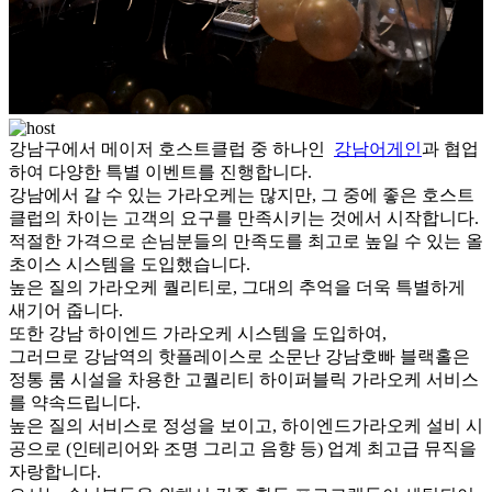
강남구에서 메이저 호스트클럽 중 하나인
강남어게인
과 협업
하여 다양한 특별 이벤트를 진행합니다.
강남에서 갈 수 있는 가라오케는 많지만, 그 중에 좋은 호스트
클럽의 차이는 고객의 요구를 만족시키는 것에서 시작합니다.
적절한 가격으로 손님분들의 만족도를 최고로 높일 수 있는 올
초이스 시스템을 도입했습니다.
높은 질의 가라오케 퀄리티로, 그대의 추억을 더욱 특별하게
새기어 줍니다.
또한 강남 하이엔드 가라오케 시스템을 도입하여,
그러므로 강남역의 핫플레이스로 소문난 강남호빠 블랙홀은
정통 룸 시설을 차용한 고퀄리티 하이퍼블릭 가라오케 서비스
를 약속드립니다.
높은 질의 서비스로 정성을 보이고, 하이엔드가라오케 설비 시
공으로 (인테리어와 조명 그리고 음향 등) 업계 최고급 뮤직을
자랑합니다.