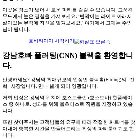
이곳은 장소가 넓어 새로운 파티를 즐길 수 있습니다. 고품격
무드에서 높은 경험을 가져보세요. ‘반짝이는 라이트 아래서
살아있는 뮤직에 자신을 맡겨보세요.’ 여기에서 그대는 주인
님이 됩니다.
호비티아이 시작하기
강남호빠 플러팅(CNN) 블랙홀 환영합니
다.
안녕하세요? 강남역 최대규모의 업장인 블랙홀(Flirting)의 "진
혁" 사장입니다. 만나 뵙게 되어 영광입니다.
저희 업장은 강남역 위치에 호스트클럽 (호스트바) 핫플레이
스 중 하나로, 성과를 위해 올초이스로 직원을 지정하고 있습
니다.
또한 찾아주시는 고객님들의 요구에 따라 적절한 파트너를 찾
아내어 행복한 시간을 만들어드리는 최상의 파티룸이기도 합
니다.